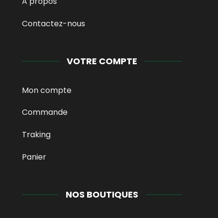
A propos
Contactez-nous
VOTRE COMPTE
Mon compte
Commande
Traking
Panier
NOS BOUTIQUES