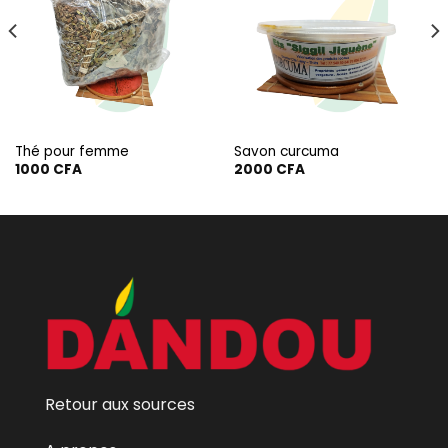
Thé pour femme
Savon curcuma
1000
CFA
2000
CFA
Retour aux sources