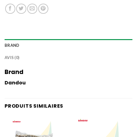
BRAND
AVIS (0)
Brand
Dandou
PRODUITS SIMILAIRES